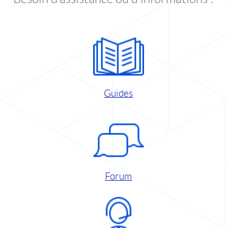
Guides
Forum